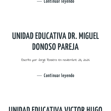
Continuar leyendo
UNIDAD EDUCATIVA DR. MIGUEL
DONOSO PAREJA
Escrito por
Jorge Rosero
en
noviembre 23, 2021
.
Continuar leyendo
UNIDAD EDUCATIVA VICTOR HUGO