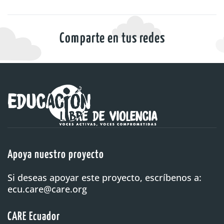
Comparte en tus redes
Apoya nuestro proyecto
Si deseas apoyar este proyecto, escríbenos a:
ecu.care@care.org
CARE Ecuador