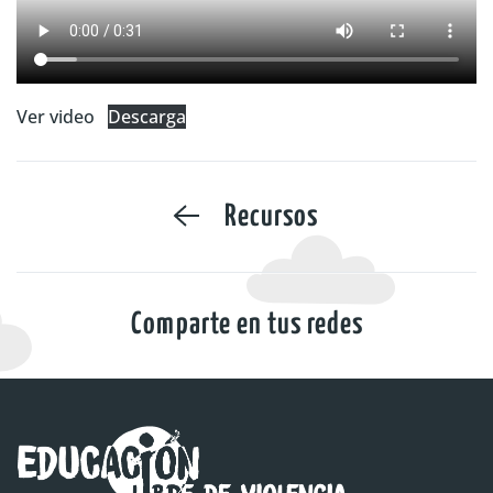
Ver video
Descarga
Recursos
Comparte en tus redes